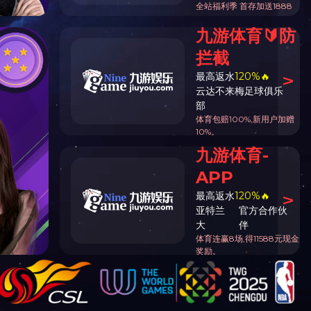
0755-89923768
capchem@capchem.com
官方微信公众号
官方视频号
开云（中国）Kaiyun·官方网站云商
三明海斯福