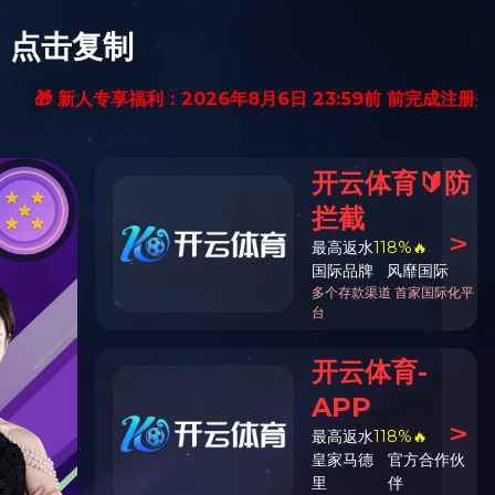
在线购买
EN
投资者关系
加入kaiyun.com
蚀刻液系列
联系kaiyun.com
广东省深圳市坪山区昌业路开云（中国）Kaiyun·官方网站科
技大厦19楼