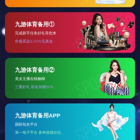
2025-11-04
喜报！三明海斯福再度荣膺国家级专精特新“小巨
人”企业称号