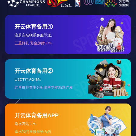
2025-11-04
开云（中国）Kaiyun·官方网站电容器化学品蝉联国
家级制造业单项冠军