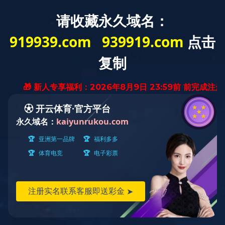
NEWS
全部分类 >
首页
关于kaiyun.com
公司动态
新闻中心
2025-11-18
海斯福全氟异丁腈：助力电力装备环保新时代
研发创新
产品中心
kaiyun.com
投资者关系