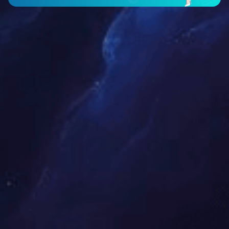
2025-10-10
直击北美电池展：开云（中国）Kaiyun·官方网站一
站式解决方案闪耀国际电池盛会
2025-10-09