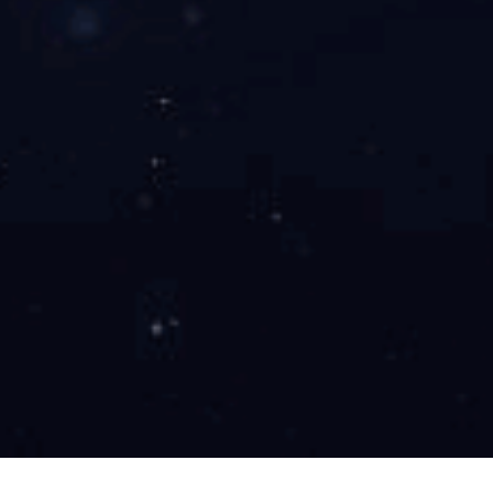
以人为本
接受绩效考核的员工占比达100%
2024年度，累计投入培训资金117.
61万元
员工社会保险覆盖率100%
2024年度，员工关怀投入4,120.74
万元
公司满意度调查覆盖100%全职及兼