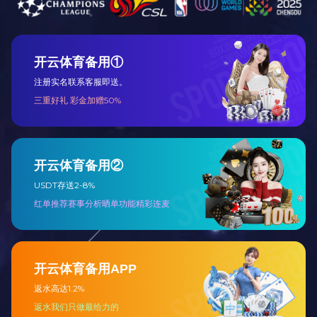
未发生产品重大质量事故
多基地导入RBA管理体系
开云（中国）Kaiyun·官方网站与多
家子公司获得ISO 9001、IATF 169
49、QC 080000及CNAS国家实验
室管理体系认证
2024年，波兰开云（中国）Kaiyu
n·官方网站通过IATF 16949认证&I
SO 9001的监督审核