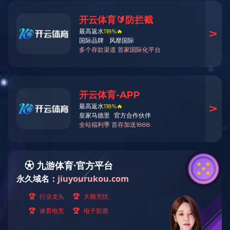
加入kaiyun.com
创新驱动
持续优化研发创新战略与研发管理体系，建设高效率的研发团
队，以高比例的研发投入和科学的研发管理，驱动产业链和供
应链协同创新发展；同时不断深化知识产权保护工作，为公司
的研发创新和成果保护提供充沛活力。
创新驱动
2024年度，研发投入金额达4.24
亿元
开展研发与知识产权培训314次