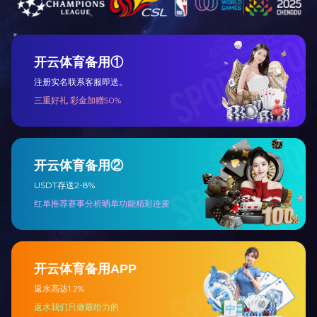
创新引领升级！开云（中国）Kaiyun·官方网站荣获第七届深圳工业
大奖
开云（中国）Kaiyun·官方网站电容器化学品蝉联国家级制造业单项
冠军
联系kaiyun.com
广东省深圳市坪山区昌业路开云（中国）Kaiyun·官方网站科技大厦19
楼