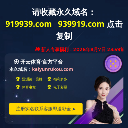
首页
关于kaiyun.com
蚀刻液系列
新闻中心
研发创新
关键词：
产品中心
kaiyun.com
产品
新闻
下载
投资者关系