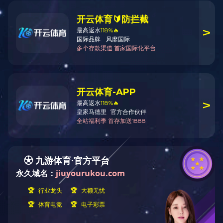
加入kaiyun.com
其他穿戴设备显示屏
最新产品
CPU芯片
其他穿戴设备显示屏
车载显示屏幕
液晶电视
手机屏幕